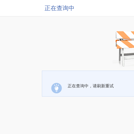
正在查询中
正在查询中，请刷新重试