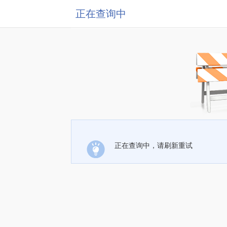
正在查询中
正在查询中，请刷新重试