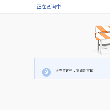
正在查询中
正在查询中，请刷新重试