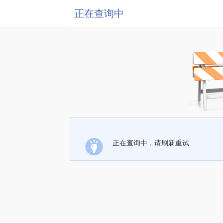
正在查询中
正在查询中，请刷新重试