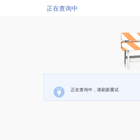
正在查询中
正在查询中，请刷新重试