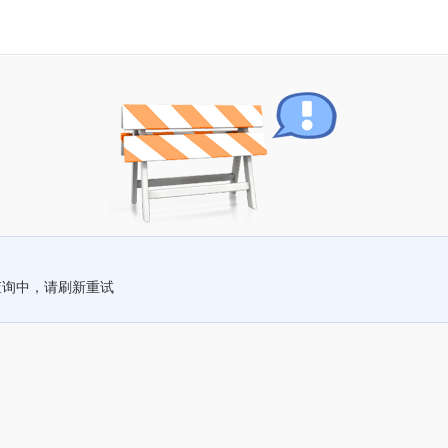
查询中，请刷新重试