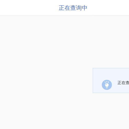
正在查询中
正在